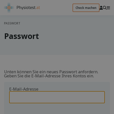
Check machen
PASSWORT
Passwort
Unten können Sie ein neues Passwort anfordern.
Geben Sie die E-Mail-Adresse Ihres Kontos ein.
E-Mail-Adresse