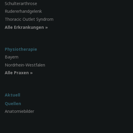
Schulterarthrose
Rudererhandgelenk
Thoracic Outlet Syndrom
Alle Erkrankungen »
Physiotherapie
Bayern
Nordrhein-Westfalen
Alle Praxen »
Aktuell
Quellen
Anatomiebilder