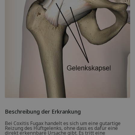
Beschreibung der Erkrankung
Bei Coxitis Fugax handelt es sich um eine gutartige
Reizung des Hüftgelenks, ohne dass es dafür eine
direkt erkennbare Ursache gibt. Es tritt eine