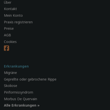
Über
Kontakt
Mein Konto
Praxis registrieren
Preise
AGB
Cookies
Erkrankungen
Migräne
Geprellte oder gebrochene Rippe
Skoliose
Piriformissyndrom
Morbus De Quervain
Alle Erkrankungen »