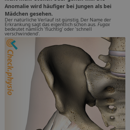
Anomalie wird häufiger bei Jungen als bei
Mädchen gesehen.
Der natürliche Verlauf ist günstig. Der Name der
Erkrankung sagt das eigentlich schon aus.
Fugax
bedeutet nämlich 'flüchtig' oder 'schnell
verschwindend'.