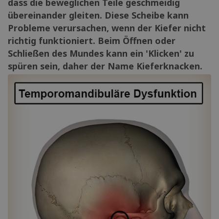
dass die beweglichen Teile geschmeidig
übereinander gleiten. Diese Scheibe kann
Probleme verursachen, wenn der Kiefer nicht
richtig funktioniert. Beim Öffnen oder
Schließen des Mundes kann ein 'Klicken' zu
spüren sein, daher der Name Kieferknacken.