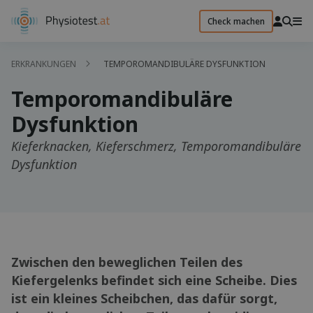
Check machen
ERKRANKUNGEN
TEMPOROMANDIBULÄRE DYSFUNKTION
Temporomandibuläre
Dysfunktion
Kieferknacken, Kieferschmerz, Temporomandibuläre
Dysfunktion
Zwischen den beweglichen Teilen des
Kiefergelenks befindet sich eine Scheibe. Dies
ist ein kleines Scheibchen, das dafür sorgt,