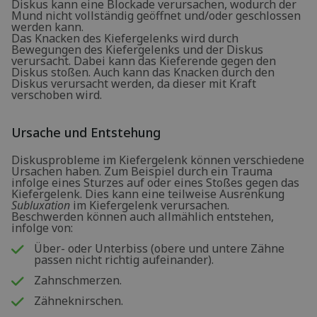
Diskus kann eine Blockade verursachen, wodurch der
Mund nicht vollständig geöffnet und/oder geschlossen
werden kann.
Das Knacken des Kiefergelenks wird durch
Bewegungen des Kiefergelenks und der Diskus
verursacht. Dabei kann das Kieferende gegen den
Diskus stoßen. Auch kann das Knacken durch den
Diskus verursacht werden, da dieser mit Kraft
verschoben wird.
Ursache und Entstehung
Diskusprobleme im Kiefergelenk können verschiedene
Ursachen haben. Zum Beispiel durch ein Trauma
infolge eines Sturzes auf oder eines Stoßes gegen das
Kiefergelenk. Dies kann eine teilweise Ausrenkung
Subluxation
im Kiefergelenk verursachen.
Beschwerden können auch allmählich entstehen,
infolge von:
Über- oder Unterbiss (obere und untere Zähne
passen nicht richtig aufeinander).
Zahnschmerzen.
Zähneknirschen.