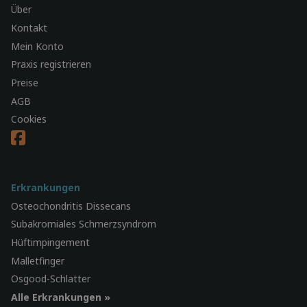
Über
Kontakt
Mein Konto
Praxis registrieren
Preise
AGB
Cookies
Erkrankungen
Osteochondritis Dissecans
Subakromiales Schmerzsyndrom
Hüftimpingement
Malletfinger
Osgood-Schlatter
Alle Erkrankungen »