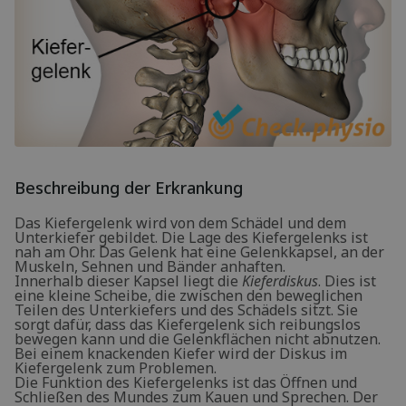
Beschreibung der Erkrankung
Das Kiefergelenk wird von dem Schädel und dem
Unterkiefer gebildet. Die Lage des Kiefergelenks ist
nah am Ohr. Das Gelenk hat eine Gelenkkapsel, an der
Muskeln, Sehnen und Bänder anhaften.
Innerhalb dieser Kapsel liegt die
Kieferdiskus
. Dies ist
eine kleine Scheibe, die zwischen den beweglichen
Teilen des Unterkiefers und des Schädels sitzt. Sie
sorgt dafür, dass das Kiefergelenk sich reibungslos
bewegen kann und die Gelenkflächen nicht abnutzen.
Bei einem knackenden Kiefer wird der Diskus im
Kiefergelenk zum Problemen.
Die Funktion des Kiefergelenks ist das Öffnen und
Schließen des Mundes zum Kauen und Sprechen. Der