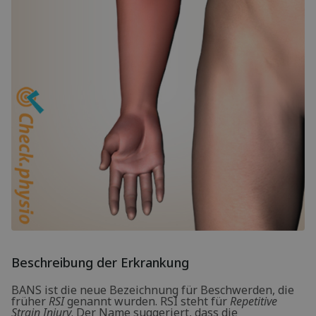
Beschreibung der Erkrankung
BANS ist die neue Bezeichnung für Beschwerden, die
früher
RSI
genannt wurden. RSI steht für
Repetitive
Strain Injury
. Der Name suggeriert, dass die