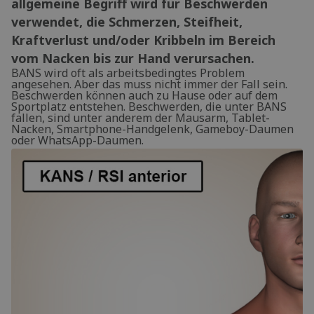
allgemeine Begriff wird für Beschwerden
verwendet, die Schmerzen, Steifheit,
Kraftverlust und/oder Kribbeln im Bereich
vom Nacken bis zur Hand verursachen.
BANS wird oft als arbeitsbedingtes Problem
angesehen. Aber das muss nicht immer der Fall sein.
Beschwerden können auch zu Hause oder auf dem
Sportplatz entstehen. Beschwerden, die unter BANS
fallen, sind unter anderem der Mausarm, Tablet-
Nacken, Smartphone-Handgelenk, Gameboy-Daumen
oder WhatsApp-Daumen.