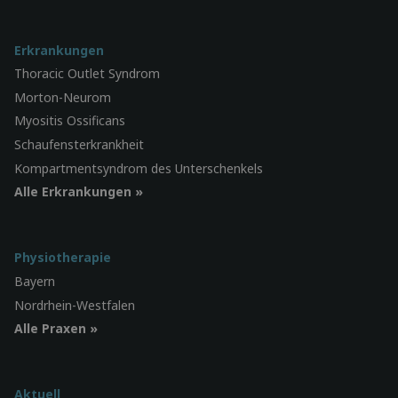
Erkrankungen
Thoracic Outlet Syndrom
Morton-Neurom
Myositis Ossificans
Schaufensterkrankheit
Kompartmentsyndrom des Unterschenkels
Alle Erkrankungen »
Physiotherapie
Bayern
Nordrhein-Westfalen
Alle Praxen »
Aktuell