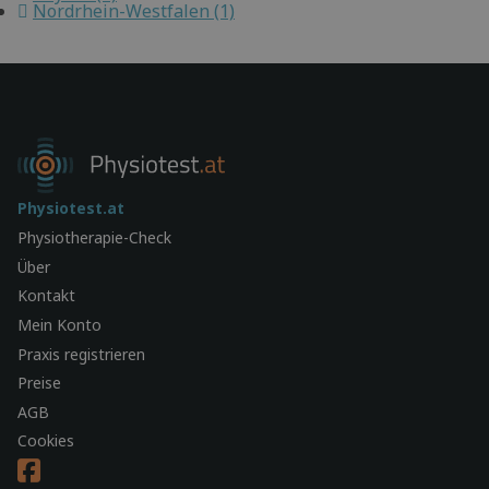
Nordrhein-Westfalen (1)
Physiotest.at
Physiotherapie-Check
Über
Kontakt
Mein Konto
Praxis registrieren
Preise
AGB
Cookies