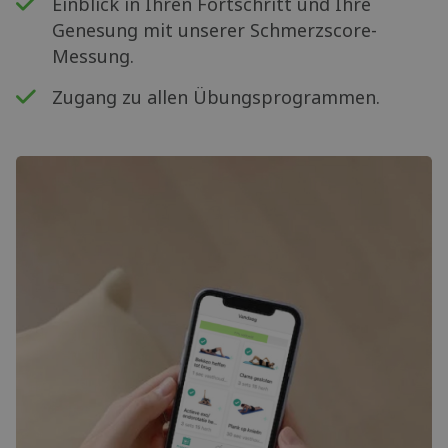
Einblick in Ihren Fortschritt und Ihre
Genesung mit unserer Schmerzscore-
Messung.
Zugang zu allen Übungsprogrammen.