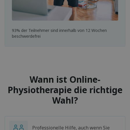
93% der Teilnehmer sind innerhalb von 12 Wochen
beschwerdefrei
Wann ist Online-
Physiotherapie die richtige
Wahl?
Professionelle Hilfe, auch wenn Sie