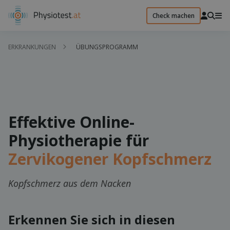
Check machen
ERKRANKUNGEN
ÜBUNGSPROGRAMM
Effektive Online-
Physiotherapie für
Zervikogener Kopfschmerz
Kopfschmerz aus dem Nacken
Erkennen Sie sich in diesen