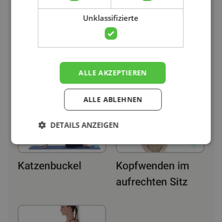
Unklassifizierte
ALLE AKZEPTIEREN
ALLE ABLEHNEN
DETAILS ANZEIGEN