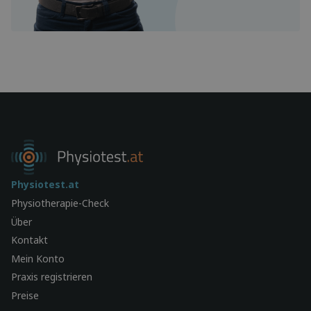
Physiotest.at
Physiotherapie-Check
Über
Kontakt
Mein Konto
Praxis registrieren
Preise