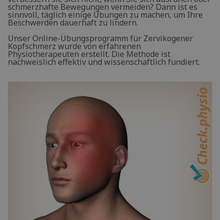
schmerzhafte Bewegungen vermeiden? Dann ist es
sinnvoll, täglich einige Übungen zu machen, um Ihre
Beschwerden dauerhaft zu lindern.
Unser Online-Übungsprogramm für Zervikogener
Kopfschmerz wurde von erfahrenen
Physiotherapeuten erstellt. Die Methode ist
nachweislich effektiv und wissenschaftlich fundiert.