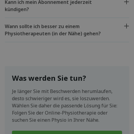
Kann ich mein Abonnement jederzeit
kündigen?
Wann sollte ich besser zu einem
Physiotherapeuten (in der Nähe) gehen?
Was werden Sie tun?
Je länger Sie mit Beschwerden herumlaufen,
desto schwieriger wird es, sie loszuwerden.
Wählen Sie daher die passende Lösung für Sie:
Folgen Sie der Online-Physiotherapie oder
suchen Sie einen Physio in Ihrer Nähe.