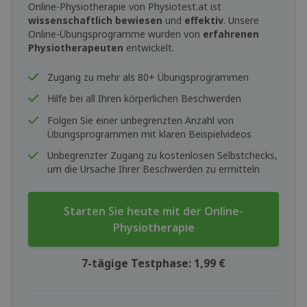
Online-Physiotherapie von Physiotest.at ist
wissenschaftlich bewiesen
und
effektiv
. Unsere
Online-Übungsprogramme wurden von
erfahrenen
Physiotherapeuten
entwickelt.
Zugang zu mehr als 80+ Übungsprogrammen
Hilfe bei all Ihren körperlichen Beschwerden
Folgen Sie einer unbegrenzten Anzahl von
Übungsprogrammen mit klaren Beispielvideos
Unbegrenzter Zugang zu kostenlosen Selbstchecks,
um die Ursache Ihrer Beschwerden zu ermitteln
Starten Sie heute mit der Online-
Physiotherapie
7-tägige Testphase: 1,99 €