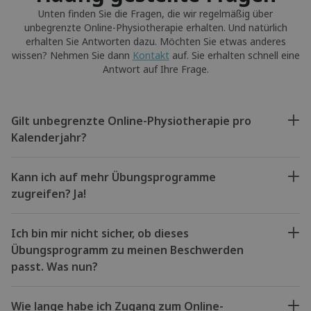
Unten finden Sie die Fragen, die wir regelmäßig über
unbegrenzte Online-Physiotherapie erhalten. Und natürlich
erhalten Sie Antworten dazu. Möchten Sie etwas anderes
wissen? Nehmen Sie dann
Kontakt
auf. Sie erhalten schnell eine
Antwort auf Ihre Frage.
Gilt unbegrenzte Online-Physiotherapie pro
Kalenderjahr?
Kann ich auf mehr Übungsprogramme
zugreifen? Ja!
Ich bin mir nicht sicher, ob dieses
Übungsprogramm zu meinen Beschwerden
passt. Was nun?
Wie lange habe ich Zugang zum Online-