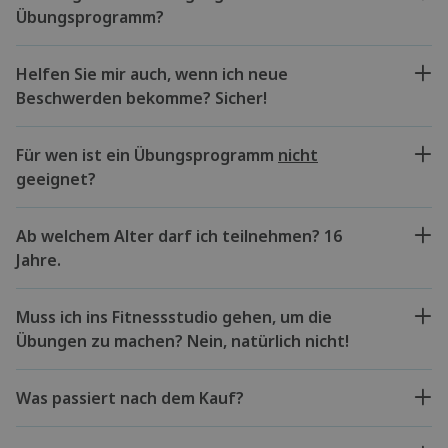
Übungsprogramm?
Helfen Sie mir auch, wenn ich neue
Beschwerden bekomme? Sicher!
Für wen ist ein Übungsprogramm
nicht
geeignet?
Ab welchem Alter darf ich teilnehmen? 16
Jahre.
Muss ich ins Fitnessstudio gehen, um die
Übungen zu machen? Nein, natürlich nicht!
Was passiert nach dem Kauf?