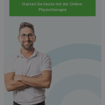
Starten Sie heute mit der Online-
Physiotherapie