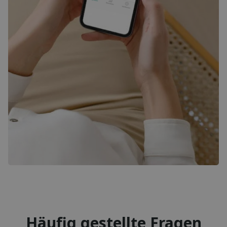
Häufig gestellte Fragen