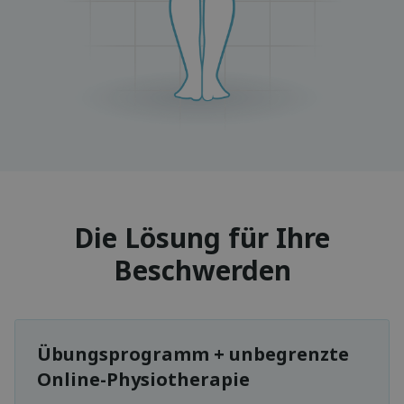
Die Lösung für Ihre
Beschwerden
Übungsprogramm + unbegrenzte
Online-Physiotherapie