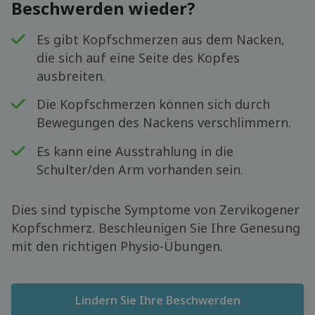
Beschwerden wieder?
Es gibt Kopfschmerzen aus dem Nacken,
die sich auf eine Seite des Kopfes
ausbreiten.
Die Kopfschmerzen können sich durch
Bewegungen des Nackens verschlimmern.
Es kann eine Ausstrahlung in die
Schulter/den Arm vorhanden sein.
Dies sind typische Symptome von Zervikogener
Kopfschmerz. Beschleunigen Sie Ihre Genesung
mit den richtigen Physio-Übungen.
Lindern Sie Ihre Beschwerden