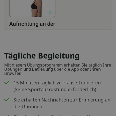
Tägliche Begleitung
Mit diesem Übungsprogramm erhalten Sie täglich Ihre
Übungen und Betreuung über die App oder Ihren
Browser.
15 Minuten täglich zu Hause trainieren
(keine Sportausrüstung erforderlich).
Sie erhalten Nachrichten zur Erinnerung an
die Übungen.