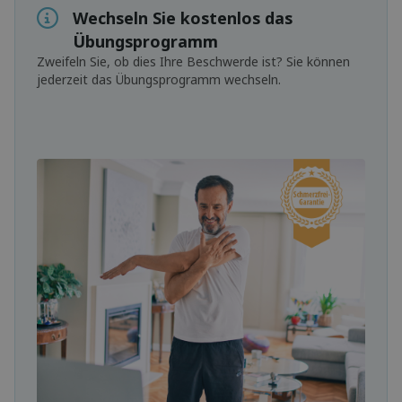
Wechseln Sie kostenlos das
Übungsprogramm
Zweifeln Sie, ob dies Ihre Beschwerde ist? Sie können
jederzeit das Übungsprogramm wechseln.