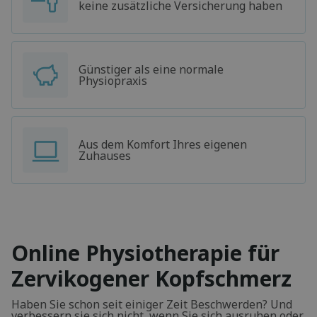
keine zusätzliche Versicherung haben
Günstiger als eine normale
Physiopraxis
Aus dem Komfort Ihres eigenen
Zuhauses
Online Physiotherapie für
Zervikogener Kopfschmerz
Haben Sie schon seit einiger Zeit Beschwerden? Und
verbessern sie sich nicht, wenn Sie sich ausruhen oder