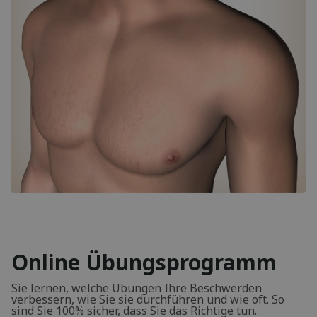
Online Übungsprogramm
Sie lernen, welche Übungen Ihre Beschwerden
verbessern, wie Sie sie durchführen und wie oft. So
sind Sie 100% sicher, dass Sie das Richtige tun.