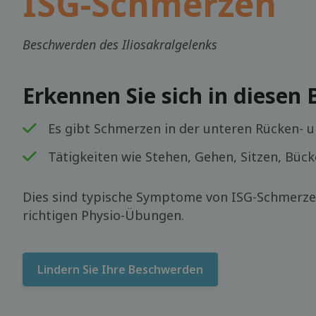
ISG-Schmerzen
Beschwerden des Iliosakralgelenks
Erkennen Sie sich in diesen
Es gibt Schmerzen in der unteren Rücken- 
Tätigkeiten wie Stehen, Gehen, Sitzen, Büc
Dies sind typische Symptome von ISG-Schmerzen
richtigen Physio-Übungen.
Lindern Sie Ihre Beschwerden