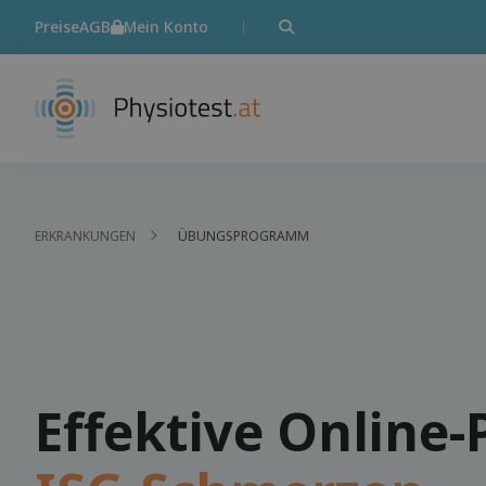
Preise
AGB
Mein Konto
ERKRANKUNGEN
ÜBUNGSPROGRAMM
Effektive Online-