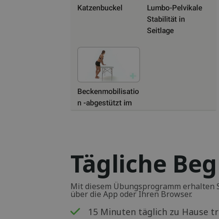
Tägliche Beg
Mit diesem Übungsprogramm erhalten S
über die App oder Ihren Browser.
15 Minuten täglich zu Hause t