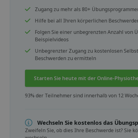
Zugang zu mehr als 80+ Übungsprogramme
Hilfe bei all Ihren körperlichen Beschwerde
Folgen Sie einer unbegrenzten Anzahl von
Beispielvideos
Unbegrenzter Zugang zu kostenlosen Selbst
Beschwerden zu ermitteln
Starten Sie heute mit der Online-Physioth
93% der Teilnehmer sind innerhalb von 12 Woc
Wechseln Sie kostenlos das Übung
Zweifeln Sie, ob dies Ihre Beschwerde ist? Sie
wechseln.