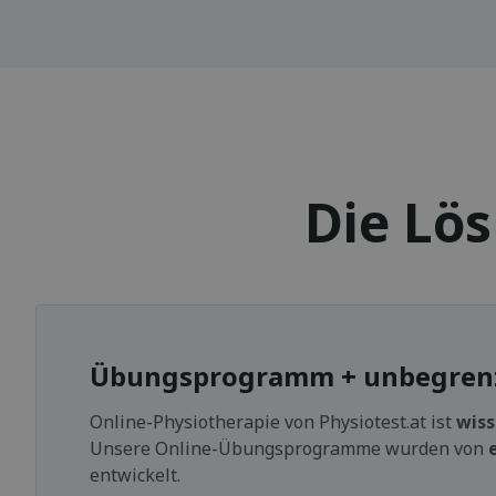
Die Lö
Übungsprogramm + unbegrenzt
Online-Physiotherapie von Physiotest.at ist
wiss
Unsere Online-Übungsprogramme wurden von
entwickelt.