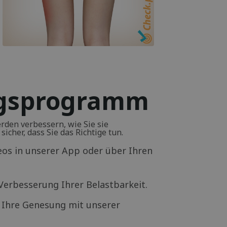
ngsprogramm
den verbessern, wie Sie sie
icher, dass Sie das Richtige tun.
deos in unserer App oder über Ihren
erbesserung Ihrer Belastbarkeit.
d Ihre Genesung mit unserer