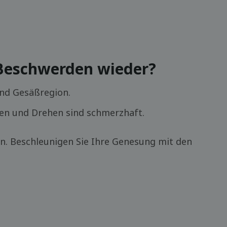
 Beschwerden wieder?
und Gesäßregion.
ken und Drehen sind schmerzhaft.
. Beschleunigen Sie Ihre Genesung mit den