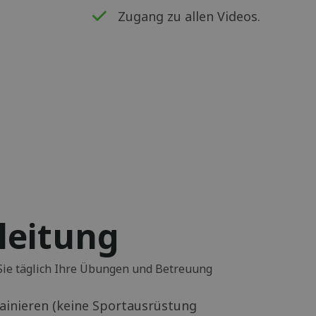
Zugang zu allen Videos.
leitung
ie täglich Ihre Übungen und Betreuung
rainieren (keine Sportausrüstung