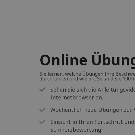
Online Übu
Sie lernen, welche Übungen Ihre Beschwer
durchführen und wie oft. So sind Sie 100% s
Sehen Sie sich die Anleitungsvi
Internetbrowser an.
Wöchentlich neue Übungen zur V
Einsicht in Ihren Fortschritt un
Schmerzbewertung.