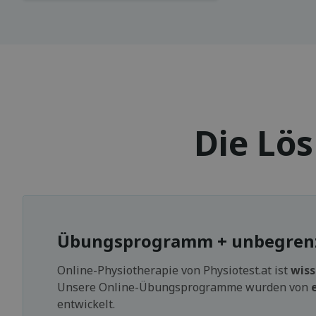
Die Lö
Übungsprogramm + unbegrenzt
Online-Physiotherapie von Physiotest.at ist
wiss
Unsere Online-Übungsprogramme wurden von
entwickelt.