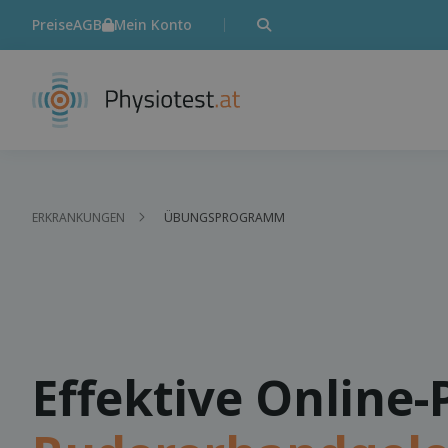
Preise
AGB
Mein Konto
ERKRANKUNGEN
ÜBUNGSPROGRAMM
Effektive Online-