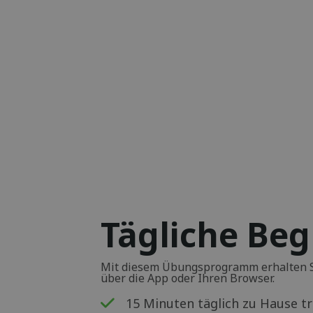
Tägliche Beg
Mit diesem Übungsprogramm erhalten S
über die App oder Ihren Browser.
15 Minuten täglich zu Hause t