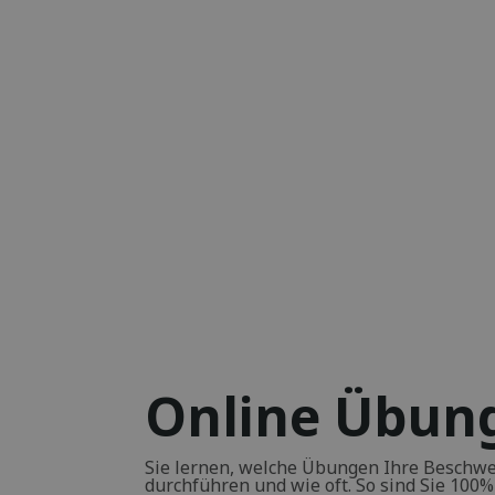
Online Übu
Sie lernen, welche Übungen Ihre Beschwer
durchführen und wie oft. So sind Sie 100% s