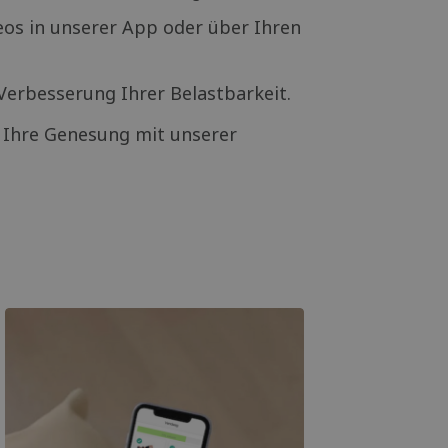
deos in unserer App oder über Ihren
erbesserung Ihrer Belastbarkeit.
d Ihre Genesung mit unserer