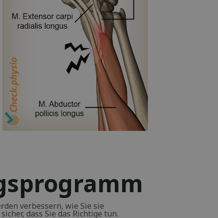
ngsprogramm
den verbessern, wie Sie sie
icher, dass Sie das Richtige tun.