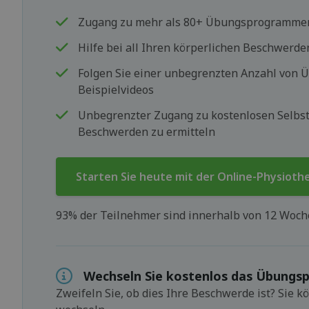
Zugang zu mehr als 80+ Übungsprogramme
Hilfe bei all Ihren körperlichen Beschwerde
Folgen Sie einer unbegrenzten Anzahl von
Beispielvideos
Unbegrenzter Zugang zu kostenlosen Selbst
Beschwerden zu ermitteln
Starten Sie heute mit der Online-Physioth
93% der Teilnehmer sind innerhalb von 12 Woc
Wechseln Sie kostenlos das Übung
Zweifeln Sie, ob dies Ihre Beschwerde ist? Sie