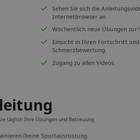
Sehen Sie sich die Anleitungsvi
Internetbrowser an.
Wöchentlich neue Übungen zur V
Einsicht in Ihren Fortschritt un
Schmerzbewertung.
Zugang zu allen Videos.
leitung
ie täglich Ihre Übungen und Betreuung
rainieren (keine Sportausrüstung