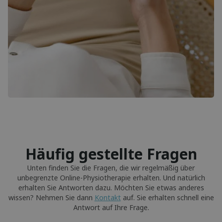
Häufig gestellte Fragen
Unten finden Sie die Fragen, die wir regelmäßig über
unbegrenzte Online-Physiotherapie erhalten. Und natürlich
erhalten Sie Antworten dazu. Möchten Sie etwas anderes
wissen? Nehmen Sie dann
Kontakt
auf. Sie erhalten schnell eine
Antwort auf Ihre Frage.