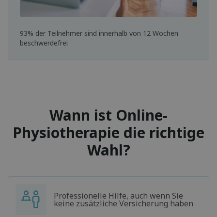
93% der Teilnehmer sind innerhalb von 12 Wochen
beschwerdefrei
Wann ist Online-
Physiotherapie die richtige
Wahl?
Professionelle Hilfe, auch wenn Sie
keine zusätzliche Versicherung haben