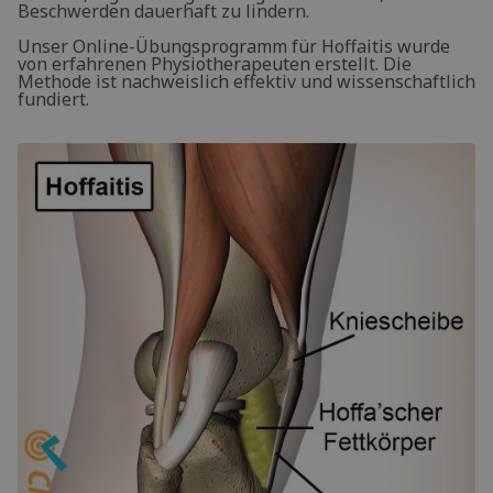
Beschwerden dauerhaft zu lindern.
Unser Online-Übungsprogramm für Hoffaitis wurde
von erfahrenen Physiotherapeuten erstellt. Die
Methode ist nachweislich effektiv und wissenschaftlich
fundiert.