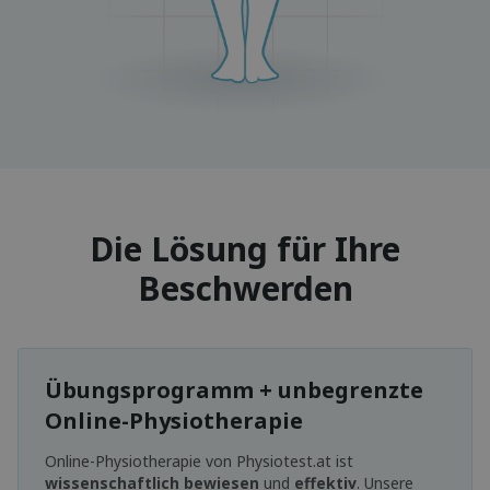
Die Lösung für Ihre
Beschwerden
Übungsprogramm + unbegrenzte
Online-Physiotherapie
Online-Physiotherapie von Physiotest.at ist
wissenschaftlich bewiesen
und
effektiv
. Unsere