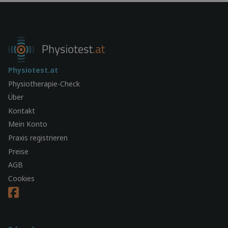
Physiotest.at
Physiotherapie-Check
Über
Kontakt
Mein Konto
Praxis registrieren
Preise
AGB
Cookies