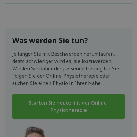
Was werden Sie tun?
Je länger Sie mit Beschwerden herumlaufen,
desto schwieriger wird es, sie loszuwerden.
Wählen Sie daher die passende Lösung für Sie:
Folgen Sie der Online-Physiotherapie oder
suchen Sie einen Physio in Ihrer Nähe.
Starten Sie heute mit der Online-
Physiotherapie