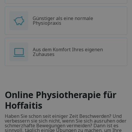
Günstiger als eine normale
Physiopraxis
Aus dem Komfort Ihres eigenen
Zuhauses
Online Physiotherapie für
Hoffaitis
Haben Sie schon seit einiger Zeit Beschwerden? Und
verbessern sie sich nicht, wenn Sie sich ausruhen oder
schmerzhafte Bewegungen vermeiden? Dann ist es
sinnvoll, täglich einige Übungen zu machen, um Ihre