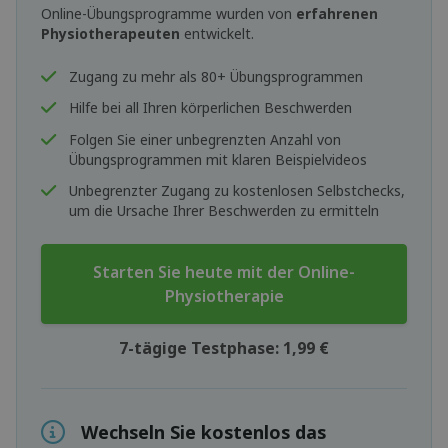
Online-Übungsprogramme wurden von
erfahrenen
Physiotherapeuten
entwickelt.
Zugang zu mehr als 80+ Übungsprogrammen
Hilfe bei all Ihren körperlichen Beschwerden
Folgen Sie einer unbegrenzten Anzahl von
Übungsprogrammen mit klaren Beispielvideos
Unbegrenzter Zugang zu kostenlosen Selbstchecks,
um die Ursache Ihrer Beschwerden zu ermitteln
Starten Sie heute mit der Online-
Physiotherapie
7-tägige Testphase: 1,99 €
Wechseln Sie kostenlos das