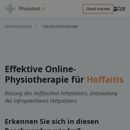
Check machen
ERKRANKUNGEN
ÜBUNGSPROGRAMM
Effektive Online-
Physiotherapie für
Hoffaitis
Reizung des Hoffaschen Fettpolsters, Entzündung
des infrapatellaren Fettpolsters
Erkennen Sie sich in diesen