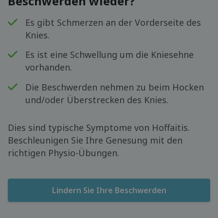
Beschwerden wieder?
Es gibt Schmerzen an der Vorderseite des
Knies.
Es ist eine Schwellung um die Kniesehne
vorhanden.
Die Beschwerden nehmen zu beim Hocken
und/oder Überstrecken des Knies.
Dies sind typische Symptome von Hoffaitis.
Beschleunigen Sie Ihre Genesung mit den
richtigen Physio-Übungen.
Lindern Sie Ihre Beschwerden