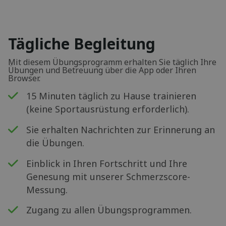
Tägliche Begleitung
Mit diesem Übungsprogramm erhalten Sie täglich Ihre
Übungen und Betreuung über die App oder Ihren
Browser.
15 Minuten täglich zu Hause trainieren
(keine Sportausrüstung erforderlich).
Sie erhalten Nachrichten zur Erinnerung an
die Übungen.
Einblick in Ihren Fortschritt und Ihre
Genesung mit unserer Schmerzscore-
Messung.
Zugang zu allen Übungsprogrammen.