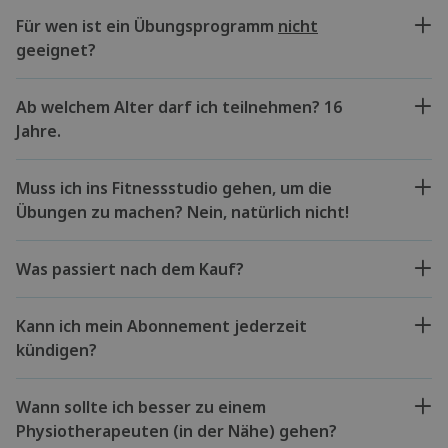
Für wen ist ein Übungsprogramm
nicht
geeignet?
Ab welchem Alter darf ich teilnehmen? 16
Jahre.
Muss ich ins Fitnessstudio gehen, um die
Übungen zu machen? Nein, natürlich nicht!
Was passiert nach dem Kauf?
Kann ich mein Abonnement jederzeit
kündigen?
Wann sollte ich besser zu einem
Physiotherapeuten (in der Nähe) gehen?