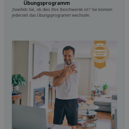
Übungsprogramm
Zweifeln Sie, ob dies Ihre Beschwerde ist? Sie können
jederzeit das Übungsprogramm wechseln.