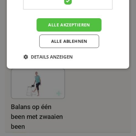
ALLE AKZEPTIEREN
ALLE ABLEHNEN
DETAILS ANZEIGEN