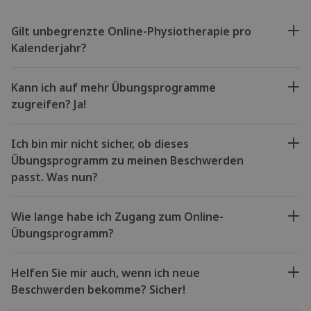
Gilt unbegrenzte Online-Physiotherapie pro
Kalenderjahr?
Kann ich auf mehr Übungsprogramme
zugreifen? Ja!
Ich bin mir nicht sicher, ob dieses
Übungsprogramm zu meinen Beschwerden
passt. Was nun?
Wie lange habe ich Zugang zum Online-
Übungsprogramm?
Helfen Sie mir auch, wenn ich neue
Beschwerden bekomme? Sicher!