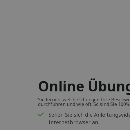
Online Übu
Sie lernen, welche Übungen Ihre Beschwer
durchführen und wie oft. So sind Sie 100% s
Sehen Sie sich die Anleitungsvi
Internetbrowser an.