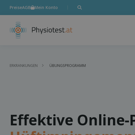
Preise
AGB
Mein Konto
ERKRANKUNGEN
ÜBUNGSPROGRAMM
Effektive Online-