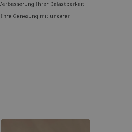
erbesserung Ihrer Belastbarkeit.
d Ihre Genesung mit unserer