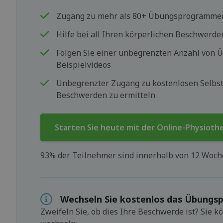
Zugang zu mehr als 80+ Übungsprogramme
Hilfe bei all Ihren körperlichen Beschwerde
Folgen Sie einer unbegrenzten Anzahl von
Beispielvideos
Unbegrenzter Zugang zu kostenlosen Selbst
Beschwerden zu ermitteln
Starten Sie heute mit der Online-Physioth
93% der Teilnehmer sind innerhalb von 12 Woc
Wechseln Sie kostenlos das Übung
Zweifeln Sie, ob dies Ihre Beschwerde ist? Sie