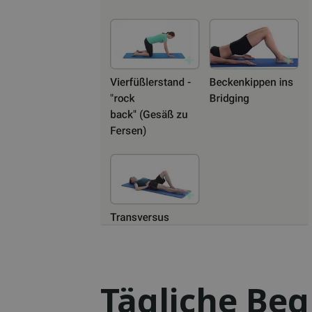
Tägliche Beg