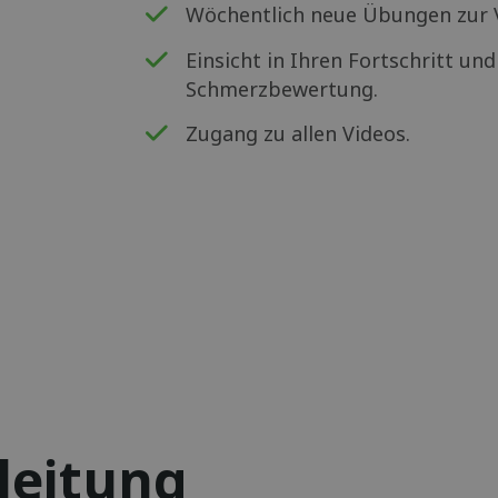
Wöchentlich neue Übungen zur V
Einsicht in Ihren Fortschritt un
Schmerzbewertung.
Zugang zu allen Videos.
leitung