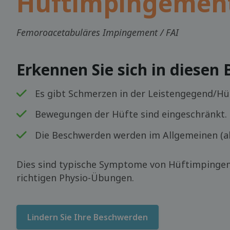
Hüftimpingemen
Femoroacetabuläres Impingement / FAI
Erkennen Sie sich in diesen
Es gibt Schmerzen in der Leistengegend/Hü
Bewegungen der Hüfte sind eingeschränkt.
Die Beschwerden werden im Allgemeinen (al
Dies sind typische Symptome von Hüftimpingem
richtigen Physio-Übungen.
Lindern Sie Ihre Beschwerden