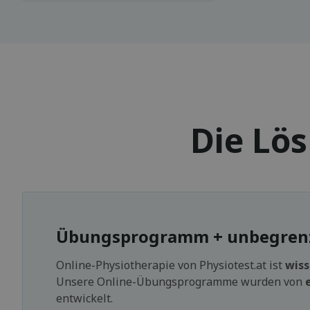
Die Lö
Übungsprogramm + unbegrenzt
Online-Physiotherapie von Physiotest.at ist
wiss
Unsere Online-Übungsprogramme wurden von
entwickelt.